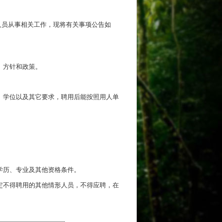
人员从事相关工作，现将有关事项公告如
、方针和政策。
、学位以及其它要求，聘用后能按照用人单
学历、专业及其他资格条件。
定不得聘用的其他情形人员，不得应聘，在