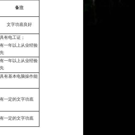
备注
文字功底良好
具有电工证；
有一年以上从业经验
先
有一年以上从业经验
先
具有基本电脑操作能
有一定的文字功底
有一定的文字功底