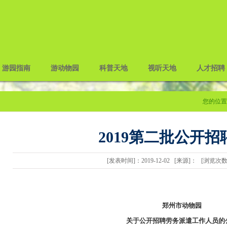
游园指南
游动物园
科普天地
视听天地
人才招聘
您的位置
2019第二批公开招
[发表时间]：2019-12-02 [来源]： [浏览次
郑州市动物园
关于公开招聘劳务派遣工作人员的