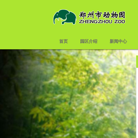
首页
园区介绍
新闻中心