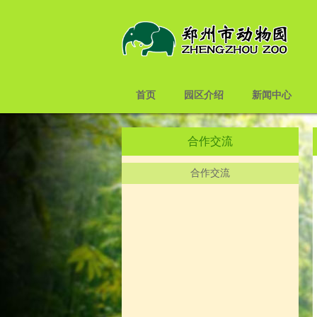
首页
园区介绍
新闻中心
合作交流
合作交流