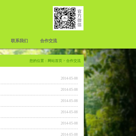
联系我们
合作交流
您的位置：
网站首页
> 合作交流
2014-05-08
2014-05-08
2014-05-08
2014-05-08
2014-05-08
2014-05-08