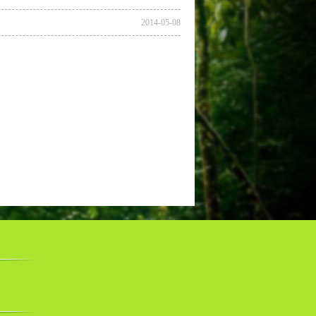
2014-05-08