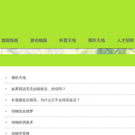
游园指南
游动物园
科普天地
视听天地
人才招聘
视听天地
如果我说毛毛虫能射击，你信吗？
长颈鹿血压很高，为什么它不会得高血压？
动物也会做梦
动物的伪装术
动物学雷锋