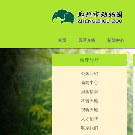
首页
园区介绍
新闻中心
快速导航
公园介绍
新闻中心
游园指南
科普天地
视听天地
人才招聘
联系我们