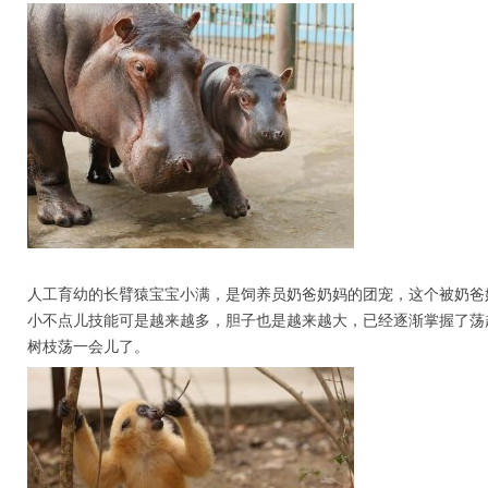
人工育幼的长臂猿宝宝小满，是饲养员奶爸奶妈的团宠，这个被奶爸
小不点儿技能可是越来越多，胆子也是越来越大，已经逐渐掌握了荡
树枝荡一会儿了。