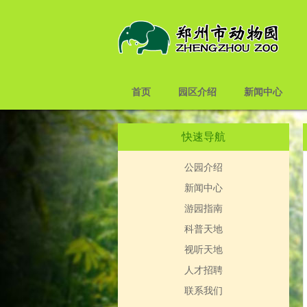
首页
园区介绍
新闻中心
快速导航
公园介绍
新闻中心
游园指南
科普天地
视听天地
人才招聘
联系我们