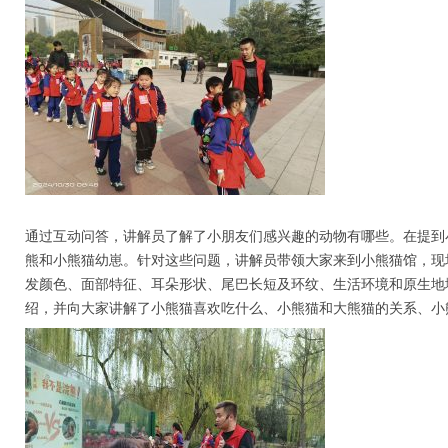
通过互动问答，讲解员了解了小朋友们感兴趣的动物有哪些。在提到
熊和小熊猫幼崽。针对这些问题，讲解员带领大家来到小熊猫馆，现
发颜色、面部特征、耳朵形状、尾巴长短及环纹、生活环境和原生地
绍，并向大家讲解了小熊猫喜欢吃什么、小熊猫和大熊猫的关系、小