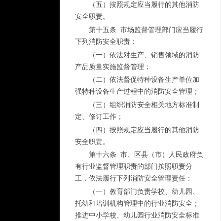
（五）按照规定应当履行的其他消防
安全职责。
第十五条 市场监督管理部门应当履行
下列消防安全职责：
（一）依法对生产、销售领域的消防
产品质量实施监督管理；
（二）依法督促特种设备生产单位加
强特种设备生产过程中的消防安全管理；
（三）组织消防安全相关地方标准制
定、修订工作；
（四）按照规定应当履行的其他消防
安全职责。
第十六条 市、区县（市）人民政府负
有行业监督管理职责的部门按照职责分
工，依法履行下列消防安全管理责任：
（一）教育部门负责学校、幼儿园、
托幼和培训机构管理中的行业消防安全；
推进中小学校、幼儿园行业消防安全标准