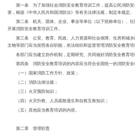
第一条 为了加强社会消防安全教育培训工作，提高公民消防安
害，根据《中华人民共和国消防法》等有关法律法规，制定本规定。
第二条 机关、团体、企业、事业等单位（以下统称单位）、社
开展消防安全教育培训工作。
第三条 公安、教育、民政、人力资源和社会保障、住房和城乡
文物等部门应当按照各自职能，依法组织和监督管理消防安全教育培
各部门应当建立协作机制，定期研究、共同做好消防安全教育培
第四条 消防安全教育培训的内容应当符合全国统一的消防安全
（一）国家消防工作方针、政策；
（二）消防法律法规；
（三）火灾预防知识；
（四）火灾扑救、人员疏散逃生和自救互救知识；
（五）其他应当教育培训的内容。
第二章 管理职责