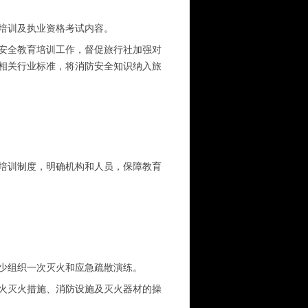
培训及执业资格考试内容。
安全教育培训工作，督促旅行社加强对
相关行业标准，将消防安全知识纳入旅
培训制度，明确机构和人员，保障教育
少组织一次灭火和应急疏散演练。
火灭火措施、消防设施及灭火器材的操