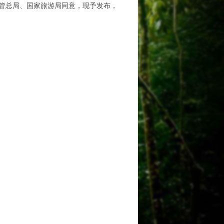
管总局、国家旅游局同意，现予发布，