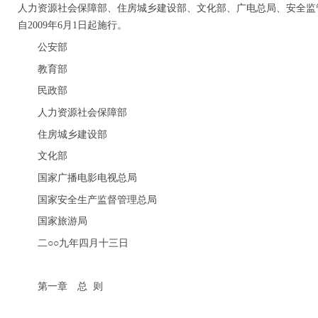
人力资源社会保障部、住房城乡建设部、文化部、广电总局、安全监
自2009年6月1日起施行。
公安部
教育部
民政部
人力资源社会保障部
住房城乡建设部
文化部
国家广播电影电视总局
国家安全生产监督管理总局
国家旅游局
二○○九年四月十三日
第一章 总 则