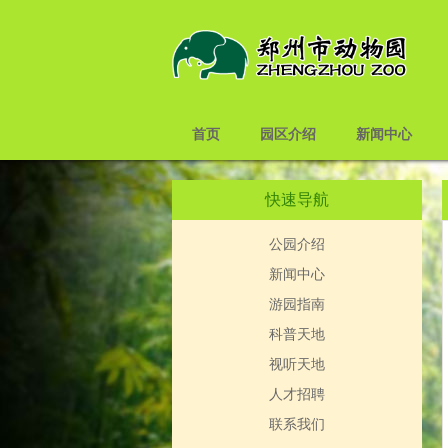
首页
园区介绍
新闻中心
快速导航
公园介绍
新闻中心
游园指南
科普天地
视听天地
人才招聘
联系我们