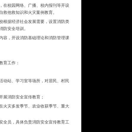
，在校园网络、广播、校内报刊等开设
自救他救知识和火灾案例教育。
校根据经济社会发展需要，设置消防类
消防安全培训。
内容，开设消防基础理论和消防管理课
教育工作：
活动站、学习室等场所，对居民、村民
开展消防安全宣传教育；
在火灾多发季节、农业收获季节、重大
安全员，具体负责消防安全宣传教育工