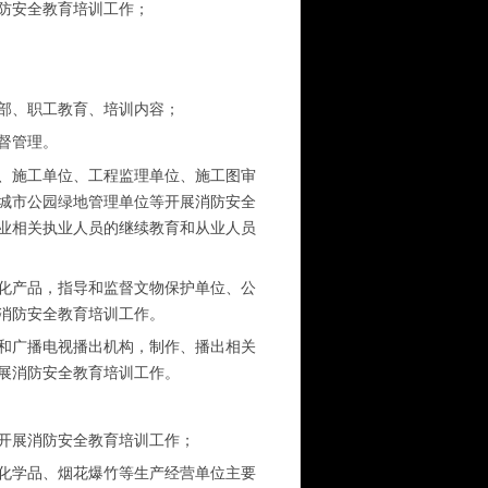
防安全教育培训工作；
部、职工教育、培训内容；
督管理。
、施工单位、工程监理单位、施工图审
城市公园绿地管理单位等开展消防安全
业相关执业人员的继续教育和从业人员
化产品，指导和监督文物保护单位、公
消防安全教育培训工作。
和广播电视播出机构，制作、播出相关
展消防安全教育培训工作。
开展消防安全教育培训工作；
化学品、烟花爆竹等生产经营单位主要