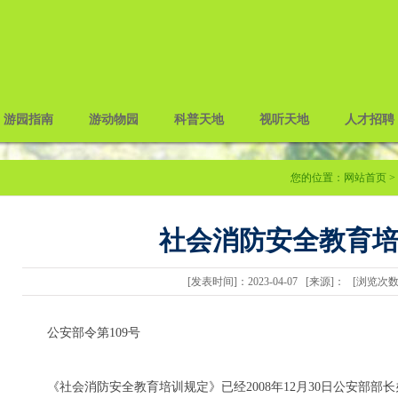
游园指南
游动物园
科普天地
视听天地
人才招聘
您的位置：
网站首页
>
社会消防安全教育
[发表时间]：2023-04-07 [来源]： [浏览次
公安部令第109号
《社会消防安全教育培训规定》已经2008年12月30日公安部