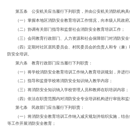
第五条 公安机关应当履行下列职责，并由公安机关消防机构具
（一）掌握本地区消防安全教育培训工作情况，向本级人民政府
（二）协调有关部门指导和监督社会消防安全教育培训工作；
（三）会同教育行政部门、人力资源和社会保障部门对消防安全
（四）定期对社区居民委员会、村民委员会的负责人和专（兼）
防安全培训。
第六条 教育行政部门应当履行下列职责：
（一）将学校消防安全教育培训工作纳入教育培训规划，并进行
（二）指导和监督学校将消防安全知识纳入教学内容；
（三）将消防安全知识纳入学校管理人员和教师在职培训内容；
（四）依法在职责范围内对消防安全专业培训机构进行审批和监
第七条 民政部门应当履行下列职责：
（一）将消防安全教育培训工作纳入减灾规划并组织实施，结合
等工作开展消防安全教育；